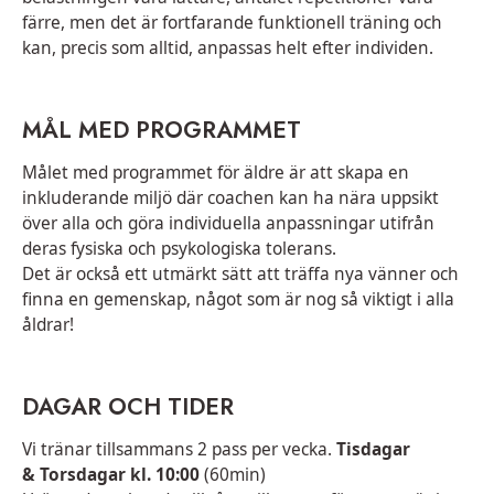
färre, men det är fortfarande funktionell träning och
kan, precis som alltid, anpassas helt efter individen.
MÅL MED PROGRAMMET
Målet med programmet för äldre är att skapa en
inkluderande miljö där coachen kan ha nära uppsikt
över alla och göra individuella anpassningar utifrån
deras fysiska och psykologiska tolerans.
Det är också ett utmärkt sätt att träffa nya vänner och
finna en gemenskap, något som är nog så viktigt i alla
åldrar!
DAGAR OCH TIDER
Vi tränar tillsammans 2 pass per vecka.
Tisdagar
& Torsdagar kl. 10:00
(60min)